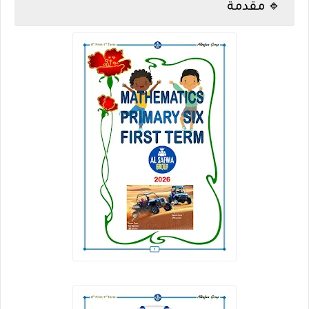
🔹 مقدمة