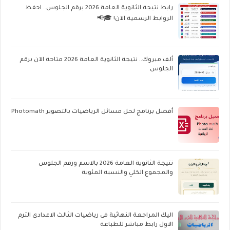
رابط نتيجة الثانوية العامة 2026 برقم الجلوس.. احفظ
الروابط الرسمية الآن! 🎓📢
ألف مبروك.. نتيجة الثانوية العامة 2026 متاحة الآن برقم
الجلوس
أفضل برنامج لحل مسائل الرياضيات بالتصوير Photomath
نتيجة الثانوية العامة 2026 بالاسم ورقم الجلوس
والمجموع الكلي والنسبة المئوية
اليك المراجعة النهائية فى رياضيات الثالث الاعدادى الترم
الاول رابط مباشر للطباعة