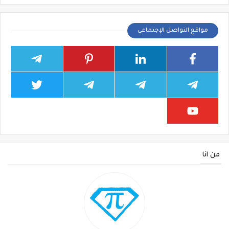
مواقع التواصل الإجتماعي
من أنا