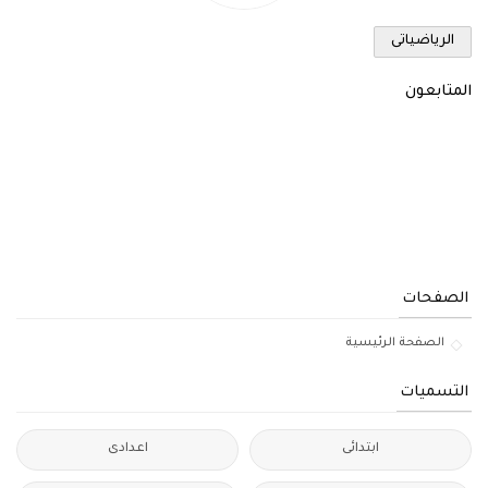
الرياضياتى
المتابعون
الصفحات
الصفحة الرئيسية
التسميات
ابتدائى
اعدادى