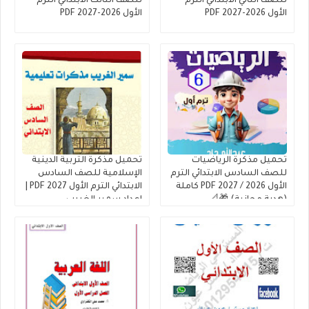
للصف الثاني الابتدائي الترم
للصف الثالث الابتدائي الترم
الأول 2026-2027 PDF
الأول 2026-2027 PDF
تحميل مذكرة الرياضيات
تحميل مذكرة التربية الدينية
للصف السادس الابتدائي الترم
الإسلامية للصف السادس
الأول 2026 / 2027 PDF كاملة
الابتدائي الترم الأول 2027 PDF |
(هدية مجانية) 🎁📐
إعداد سمير الغريب