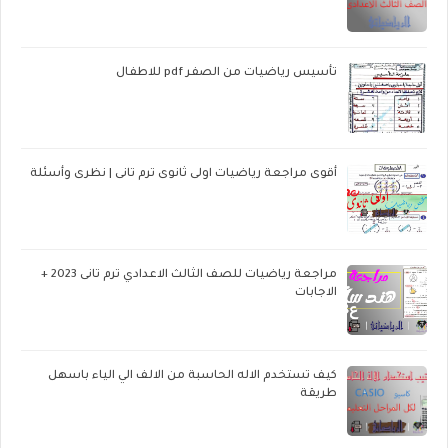
تأسيس رياضيات من الصفر pdf للاطفال
أقوى مراجعة رياضيات اولى ثانوى ترم تانى | نظرى وأسئلة
مراجعة رياضيات للصف الثالث الاعدادي ترم تانى 2023 +
الاجابات
كيف تستخدم الاله الحاسبة من الالف الي الياء باسهل
طريقة