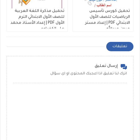
تحميل كورس تأسيس
تحميل مذكرة اللغة العربية
الرياضيات للصف الأول
للصف الأول الابتدائي الترم
الابتدائي PDF | إعداد مستر
الأول PDF | إعداد الأستاذ محمد
عيون عبدالله
علي الكفراوي
تعليقات
إرسال تعليق
اترك لنا تعليق اذا اعجبك المحتوى او اى سؤال