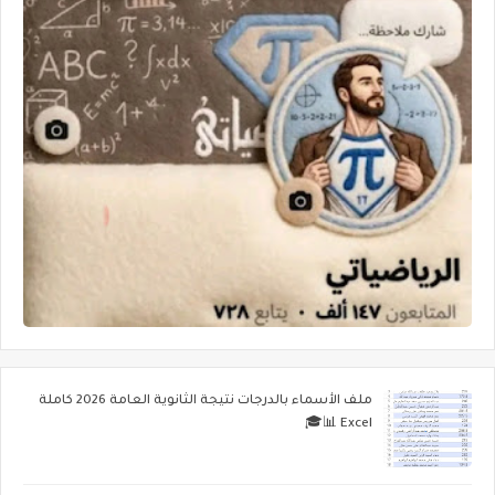
ملف الأسماء بالدرجات نتيجة الثانوية العامة 2026 كاملة
Excel 📊🎓