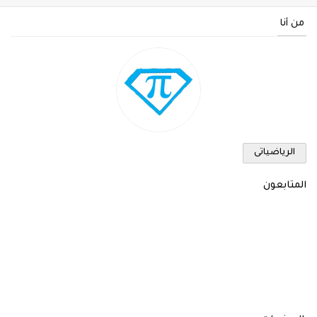
من أنا
الرياضياتى
المتابعون