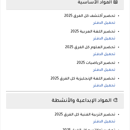
📖 المواد الأساسية
تحضير أكتشف كل الفرق 2025
تحميل الدفتر
تحضير اللغة العربية 2025
تحميل الدفتر
تحضير العلوم كل الفرق 2025
تحميل الدفتر
تحضير الرياضيات 2025
تحميل الدفتر
تحضير اللغة الإنجليزية كل الفرق 2025
تحميل الدفتر
🎨 المواد الإبداعية والأنشطة
تحضير التربية الفنية كل الفرق 2025
تحميل الدفتر