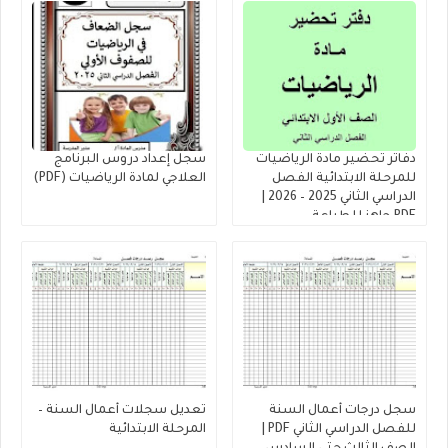
دفاتر تحضير مادة الرياضيات
سجل إعداد دروس البرنامج
للمرحلة الابتدائية الفصل
العلاجي لمادة الرياضيات (PDF)
الدراسي الثاني 2025 – 2026 |
PDF جاهز للطباعة
سجل درجات أعمال السنة
تعديل سجلات أعمال السنة –
للفصل الدراسي الثاني PDF |
المرحلة الابتدائية