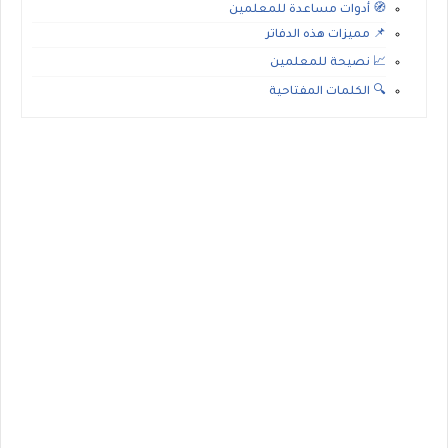
🧭 أدوات مساعدة للمعلمين
📌 مميزات هذه الدفاتر
📈 نصيحة للمعلمين
🔍 الكلمات المفتاحية