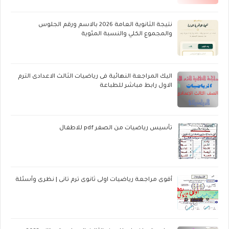
نتيجة الثانوية العامة 2026 بالاسم ورقم الجلوس
والمجموع الكلي والنسبة المئوية
اليك المراجعة النهائية فى رياضيات الثالث الاعدادى الترم
الاول رابط مباشر للطباعة
تأسيس رياضيات من الصفر pdf للاطفال
أقوى مراجعة رياضيات اولى ثانوى ترم تانى | نظرى وأسئلة