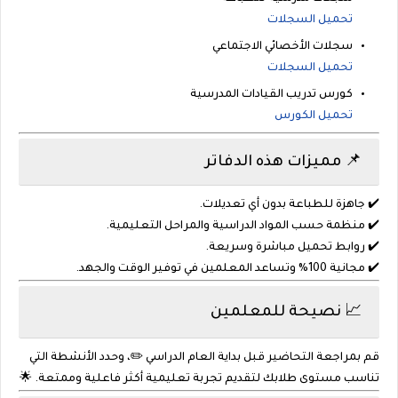
تحميل السجلات
سجلات الأخصائي الاجتماعي
تحميل السجلات
كورس تدريب القيادات المدرسية
تحميل الكورس
📌 مميزات هذه الدفاتر
✔️
جاهزة للطباعة
بدون أي تعديلات.
✔️ منظمة حسب
المواد الدراسية والمراحل التعليمية
.
✔️ روابط تحميل مباشرة وسريعة.
✔️ مجانية 100% وتساعد المعلمين في توفير الوقت والجهد.
📈 نصيحة للمعلمين
قم بمراجعة التحاضير قبل بداية العام الدراسي ✏️، وحدد الأنشطة التي
تناسب مستوى طلابك لتقديم تجربة تعليمية أكثر فاعلية وممتعة. 🌟