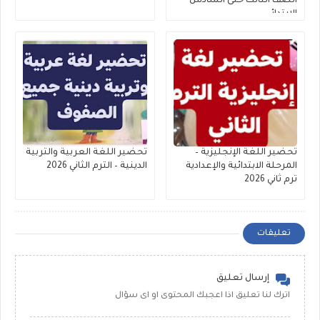
الصف الثالث حتى السادس
الابتدائي
تحضير اللغة الإنجليزية –
تحضير اللغة العربية والتربية
المرحلة الابتدائية والإعدادية
الدينية – الترم الثاني 2026
ترم ثاني 2026
تعليقات
إرسال تعليق
اترك لنا تعليق اذا اعجبك المحتوى او اى سؤال