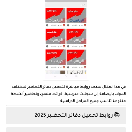
في هذا المقال ستجد روابط مباشرة لتحميل
دفاتر التحضير
لمختلف
المواد، بالإضافة إلى
سجلات مدرسية، خرائط منهج، وتحاضير أنشطة
متنوعة تناسب جميع المراحل الدراسية.
📚 روابط تحميل دفاتر التحضير 2025