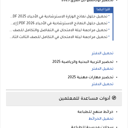
تحضير توكاتسو كل الفرق 2025
اقرا ايضا
تحميل حلول نماذج الوزارة الاسترشادية في الأحياء 2025 PDF | إعداد الأستاذ حسن محرم
تحميل حلول النماذج الاسترشادية في الأحياء 2026 PDF | إعداد الأستاذ حسن محرم
تحميل مراجعة ليلة الامتحان في التفاضل والتكامل للصف الثالث الثانوي 2026 PDF | إعداد الأستاذ محمد مغاوري
تحميل مراجعة ليلة الامتحان في التكامل للصف الثالث الثانوي 2026 PDF | إعداد الأستاذ سعد عبد الموجود
تحميل الدفتر
تحضير التربية البدنية والرياضية 2025
تحميل الدفتر
تحضير مهارات مهنية 2025
تحميل الدفتر
🧭 أدوات مساعدة للمعلمين
خرائط منهج للطباعة
تحميل الخرائط
سجلات مدرسية للطباعة