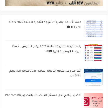
ملف الأسماء بالدرجات نتيجة الثانوية العامة 2026 كاملة
Excel 📊🎓
رابط نتيجة الثانوية العامة 2026 برقم الجلوس.. احفظ
الروابط الرسمية الآن! 🎓📢
ألف مبروك.. نتيجة الثانوية العامة 2026 متاحة الآن برقم
الجلوس
أفضل برنامج لحل مسائل الرياضيات بالتصوير Photomath