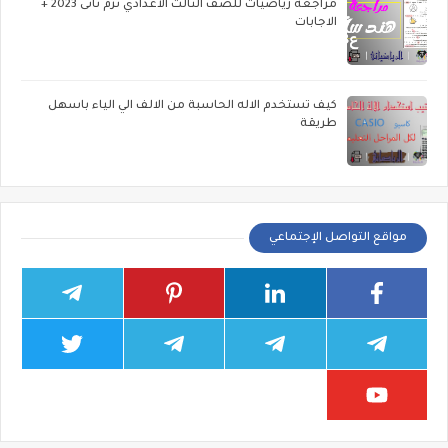
مراجعة رياضيات للصف الثالث الاعدادي ترم تانى 2023 +
الاجابات
كيف تستخدم الاله الحاسبة من الالف الي الياء باسهل
طريقة
مواقع التواصل الإجتماعي