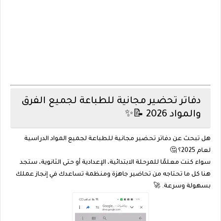
دفاتر تحضير مجانية للطباعة لجميع الفرق
والمواد 2026 📝✨
هل تبحث عن
دفاتر تحضير مجانية للطباعة لجميع المواد الدراسية
لعام 2025
؟ 🤔
سواء كنت معلمًا للمرحلة الابتدائية، الإعدادية أو حتى الثانوية، ستجد
هنا كل ما تحتاجه من
تحاضير جاهزة ومنظمة
تساعدك في إنجاز عملك
بسهولة وسرعة. 🚀