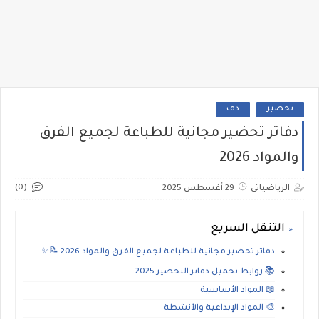
تحضير
دف
دفاتر تحضير مجانية للطباعة لجميع الفرق
والمواد 2026
(0)
الرياضياتى
29 أغسطس 2025
التنقل السريع
دفاتر تحضير مجانية للطباعة لجميع الفرق والمواد 2026 📝✨
📚 روابط تحميل دفاتر التحضير 2025
📖 المواد الأساسية
🎨 المواد الإبداعية والأنشطة