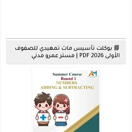
📘 بوكلت تأسيس ماث تمهيدي للصفوف
الأولى 2026 PDF | مستر عمرو مدني