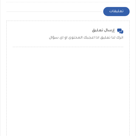
تعليقات
إرسال تعليق
اترك لنا تعليق اذا اعجبك المحتوى او اى سؤال