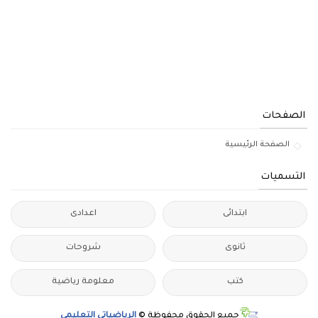
الصفحات
الصفحة الرئيسية
التسميات
ابتدائى
اعدادى
ثانوى
شروحات
كتب
معلومة رياضية
جميع الحقوق محفوظة ©
الرياضياتى التعليمى