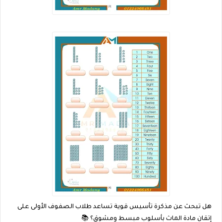
هل تبحث عن مذكرة تأسيس قوية تساعد طلاب الصفوف الأولى على
إتقان مادة الماث بأسلوب مبسط ومشوق؟ 📚