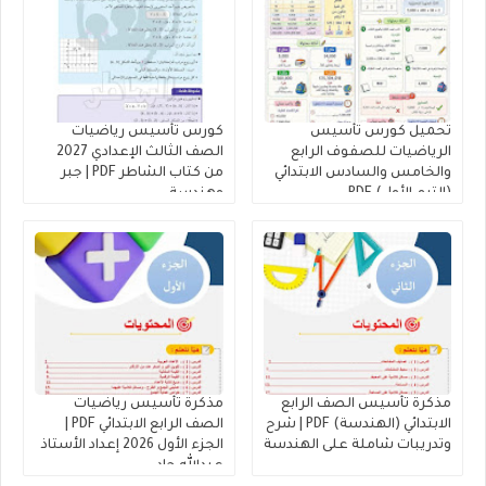
تحميل كورس تأسيس
كورس تأسيس رياضيات
الرياضيات للصفوف الرابع
الصف الثالث الإعدادي 2027
والخامس والسادس الابتدائي
من كتاب الشاطر PDF | جبر
(الترم الأول) PDF
وهندسة
مذكرة تأسيس الصف الرابع
مذكرة تأسيس رياضيات
الابتدائي (الهندسة) PDF | شرح
الصف الرابع الابتدائي PDF |
وتدريبات شاملة على الهندسة
الجزء الأول 2026 إعداد الأستاذ
عبدالله جاد