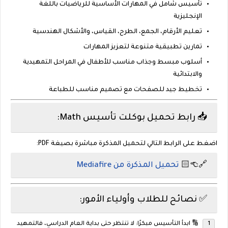
تأسيس شامل في المهارات الأساسية للرياضيات باللغة
الإنجليزية
تعليم الأرقام، الجمع، الطرح، القياس، والأشكال الهندسية
تمارين تطبيقية متنوعة لتعزيز المهارات
أسلوب مبسط وجذاب مناسب للأطفال في المراحل التمهيدية
والابتدائية
تخطيط جيد للصفحات مع تصميم مناسب للطباعة
📥 رابط تحميل بوكلت تأسيس Math:
اضغط على الرابط التالي لتحميل المذكرة مباشرة بصيغة PDF:
🔗👈🏻
تحميل المذكرة من Mediafire
✅ نصائح للطلاب وأولياء الأمور:
🔢
ابدأ التأسيس مبكرًا
: لا تنتظر حتى بداية العام الدراسي، فالتمهيد