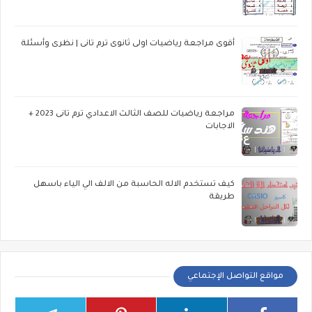
أقوى مراجعة رياضيات اولى ثانوى ترم تانى | نظرى وأسئلة
مراجعة رياضيات للصف الثالث الاعدادي ترم تانى 2023 +
الاجابات
كيف تستخدم الاله الحاسبة من الالف الي الياء باسهل
طريقة
مواقع التواصل الإجتماعي