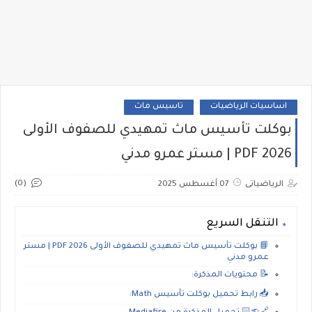
اساسيات الرياضيات
تاسيس ماث
بوكلت تأسيس ماث تمهيدي للصفوف الأولى
2026 PDF | مستر عمرو مدني
(0)
الرياضياتى
07 أغسطس 2025
التنقل السريع
📘 بوكلت تأسيس ماث تمهيدي للصفوف الأولى 2026 PDF | مستر
عمرو مدني
📝 محتويات المذكرة:
📥 رابط تحميل بوكلت تأسيس Math: