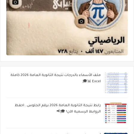
ملف الأسماء بالدرجات نتيجة الثانوية العامة 2026 كاملة
Excel 📊🎓
رابط نتيجة الثانوية العامة 2026 برقم الجلوس.. احفظ
الروابط الرسمية الآن! 🎓📢