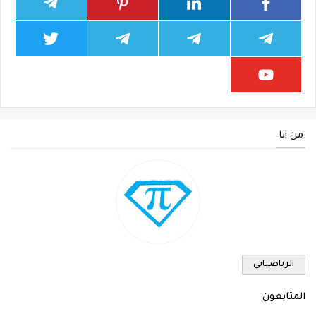
من أنا
الرياضياتى
المتابعون