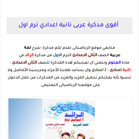
أقوى مذكرة عربى تانية اعدادي ترم اول
متابعي موقع الرياضياتى نقدم لكم مذكرة شرح
لغة
عربية
الصف
الثاتى
الاعدادى
الترم
الاول
من مذكرة
الرائد
في
مادة
العلوم
ونتمنى ان تعجبكم هذه المذكرة للصف
الثانى الاعدادى
–
تانية
اعدادى
– 2
اعدادى
وان يساعد طلابنا الأعزاء ومدرسينا الأفاضل ولا
تنسوا بأنه يمكنكم تحميل المزيد والمزيد من المذكرات من خلال الدخول
على موقعنا الرياضياتى التعليمى.