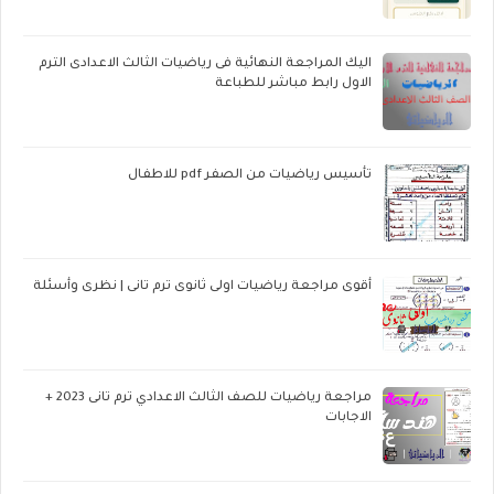
اليك المراجعة النهائية فى رياضيات الثالث الاعدادى الترم
الاول رابط مباشر للطباعة
تأسيس رياضيات من الصفر pdf للاطفال
أقوى مراجعة رياضيات اولى ثانوى ترم تانى | نظرى وأسئلة
مراجعة رياضيات للصف الثالث الاعدادي ترم تانى 2023 +
الاجابات