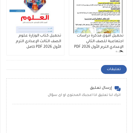
تحميل أقوى مذكرة دراسات
تحميل كتاب الوزارة علوم
اجتماعية للصف الثاني
الصف الثالث الإعدادي الترم
الإعدادي الترم الأول 2026 PDF
الأول 2026 PDF كامل
📚✨
تعليقات
إرسال تعليق
اترك لنا تعليق اذا اعجبك المحتوى او اى سؤال