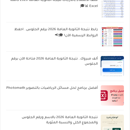
ملف الأسماء بالدرجات نتيجة الثانوية العامة 2026 كاملة
Excel 📊🎓
رابط نتيجة الثانوية العامة 2026 برقم الجلوس.. احفظ
الروابط الرسمية الآن! 🎓📢
ألف مبروك.. نتيجة الثانوية العامة 2026 متاحة الآن برقم
الجلوس
أفضل برنامج لحل مسائل الرياضيات بالتصوير Photomath
نتيجة الثانوية العامة 2026 بالاسم ورقم الجلوس
والمجموع الكلي والنسبة المئوية