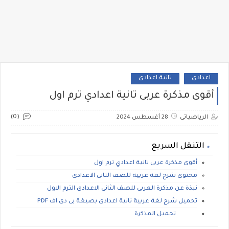
اعدادى
تانية اعدادى
أقوى مذكرة عربى تانية اعدادي ترم اول
(0)
الرياضياتى
28 أغسطس 2024
التنقل السريع
أقوى مذكرة عربى تانية اعدادي ترم اول
محتوى شرح لغة عربية للصف الثانى الاعدادى
نبذة عن مذكرة العربى للصف الثانى الاعدادى الترم الاول
تحميل شرح لغة عربية تانية اعدادى بصيغة بى دى اف PDF
تحميل المذكرة