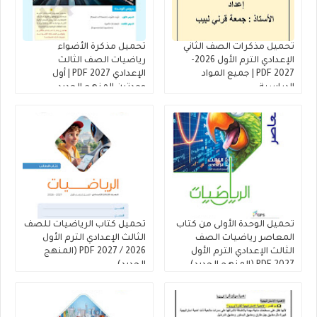
تحميل مذكرات الصف الثاني
تحميل مذكرة الأضواء
الإعدادي الترم الأول 2026-
رياضيات الصف الثالث
2027 PDF | جميع المواد
الإعدادي 2027 PDF | أول
الدراسية
وحدتين المنهج الجديد
تحميل الوحدة الأولى من كتاب
تحميل كتاب الرياضيات للصف
المعاصر رياضيات الصف
الثالث الإعدادي الترم الأول
الثالث الإعدادي الترم الأول
2026 / 2027 PDF (المنهج
2027 PDF (المنهج الجديد)
الجديد)