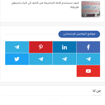
كيف تستخدم الاله الحاسبة من الالف الي الياء باسهل
طريقة
مواقع التواصل الإجتماعي
من أنا