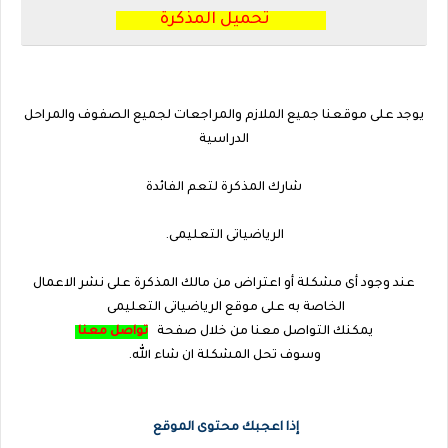
تحميل المذكرة
يوجد على موقعنا جميع الملازم والمراجعات لجميع الصفوف والمراحل
الدراسية
شارك المذكرة لتعم الفائدة
الرياضياتى التعليمى.
عند وجود أى مشكلة أو اعتراض من مالك المذكرة على نشر الاعمال
الخاصة به على
موقع الرياضياتى التعليمى
يمكنك التواصل معنا من خلال صفحة
تواصل معنا
وسوف تحل المشكلة ان شاء الله.
إذا اعجبك محتوى الموقع