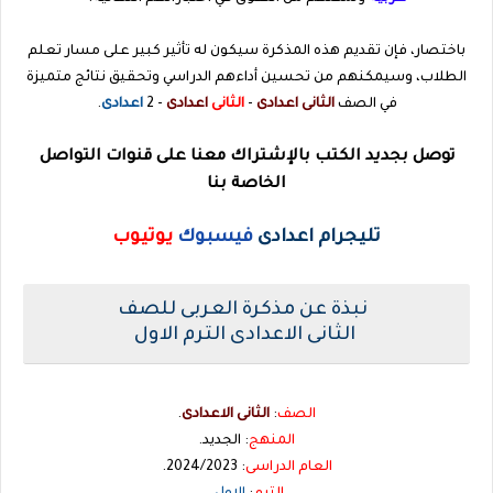
باختصار، فإن تقديم هذه المذكرة سيكون له تأثير كبير على مسار تعلم
الطلاب، وسيمكنهم من تحسين أداءهم الدراسي وتحقيق نتائج متميزة
في الصف
الثانى اعدادى
-
الثانى
اعدادى
- 2
اعدادى
.
توصل بجديد الكتب بالإشتراك معنا على قنوات التواصل
الخاصة بنا
تليجرام اعدادى
فيسبوك
يوتيوب
نبذة عن مذكرة العربى للصف
الثانى الاعدادى الترم الاول
الصف
:
الثانى
الاعدادى
.
المنهج
: الجديد.
العام الدراسى
: 2024/2023.