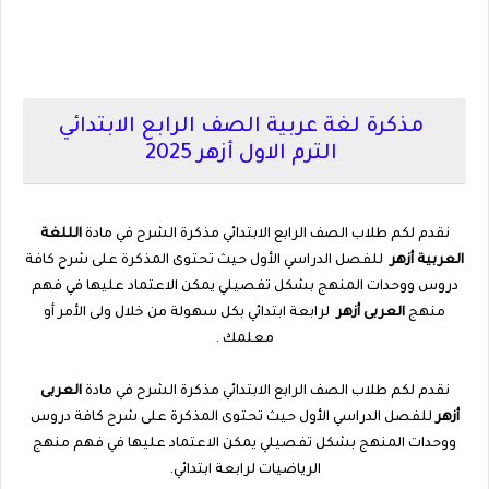
مذكرة لغة عربية الصف الرابع الابتدائي
الترم الاول أزهر 2025
نقدم لكم طلاب الصف الرابع الابتدائي مذكرة الشرح في مادة
الللغة
العربية أزهر
للفصل الدراسي الأول حيث تحتوى المذكرة على شرح كافة
دروس ووحدات المنهج بشكل تفصيلي يمكن الاعتماد عليها في فهم
منهج
العربى أزهر
لرابعة ابتدائي بكل سهولة من خلال ولى الأمر أو
معلمك .
نقدم لكم طلاب الصف الرابع الابتدائي مذكرة الشرح في مادة
العربى
أزهر
للفصل الدراسي الأول حيث تحتوى المذكرة على شرح كافة دروس
ووحدات المنهج بشكل تفصيلي يمكن الاعتماد عليها في فهم منهج
الرياضيات لرابعة ابتدائي.