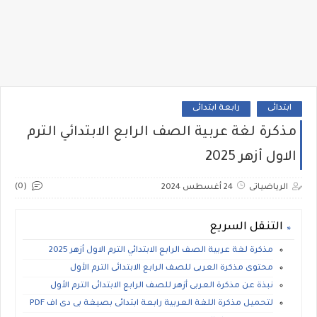
ابتدائى
رابعة ابتدائى
مذكرة لغة عربية الصف الرابع الابتدائي الترم
الاول أزهر 2025
(0)
الرياضياتى
24 أغسطس 2024
التنقل السريع
مذكرة لغة عربية الصف الرابع الابتدائي الترم الاول أزهر 2025
محتوى مذكرة العربى للصف الرابع الابتدائى الترم الأول
نبذة عن مذكرة العربى أزهر للصف الرابع الابتدائى الترم الأول
لتحميل مذكرة اللغة العربية رابعة ابتدائى بصيغة بى دى اف PDF