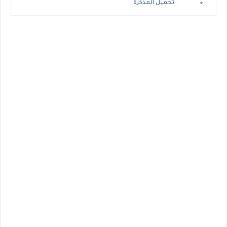
تحميل المذكرة