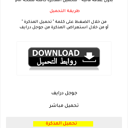
بدون علامة مائية - لتحميل المذكرة كاملة نسخة pdf
طريقة التحميل
من خلال الضغط على كلمة " تحميل المذكرة "
أو من خلال استعراض المذكرة من جوجل درايف
جوجل درايف
تحميل مباشر
تحميل المذكرة