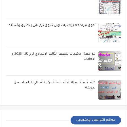
أقوى مراجعة رياضيات اولى ثانوى ترم تانى | نظرى وأسئلة
مراجعة رياضيات للصف الثالث الاعدادي ترم تانى 2023 +
الاجابات
كيف تستخدم الاله الحاسبة من الالف الي الياء باسهل
طريقة
مواقع التواصل الإجتماعي