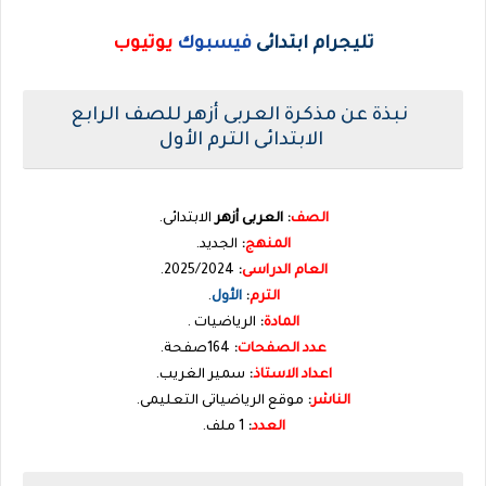
تليجرام ابتدائى
فيسبوك
يوتيوب
نبذة عن مذكرة العربى أزهر للصف الرابع
الابتدائى الترم الأول
الصف
:
العربى أزهر
الابتدائى.
المنهج
:
الجديد.
العام الدراسى
:
2025/2024.
الترم
:
الأول
.
المادة
:
الرياضيات .
عدد الصفحات
:
164صفحة.
اعداد الاستاذ
:
سمير الغريب.
الناشر
:
موقع الرياضياتى التعليمى.
العدد
:
1 ملف.