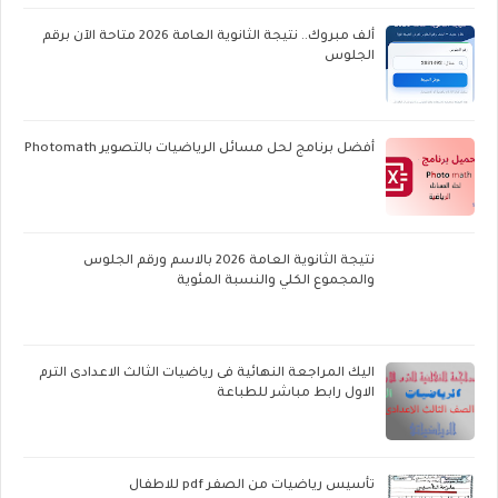
ألف مبروك.. نتيجة الثانوية العامة 2026 متاحة الآن برقم
الجلوس
أفضل برنامج لحل مسائل الرياضيات بالتصوير Photomath
نتيجة الثانوية العامة 2026 بالاسم ورقم الجلوس
والمجموع الكلي والنسبة المئوية
اليك المراجعة النهائية فى رياضيات الثالث الاعدادى الترم
الاول رابط مباشر للطباعة
تأسيس رياضيات من الصفر pdf للاطفال