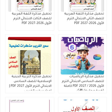
تحميل مذكرة اللغة العربية
تحميل مذكرة اللغة العربية
للصف الثاني الابتدائي الترم
للصف الثالث الابتدائي الترم
الأول 2026-2027 PDF
الأول 2026-2027 PDF
تحميل مذكرة الرياضيات
تحميل مذكرة التربية الدينية
للصف السادس الابتدائي الترم
الإسلامية للصف السادس
الأول 2026 / 2027 PDF كاملة
الابتدائي الترم الأول 2027 PDF |
(هدية مجانية) 🎁📐
إعداد سمير الغريب