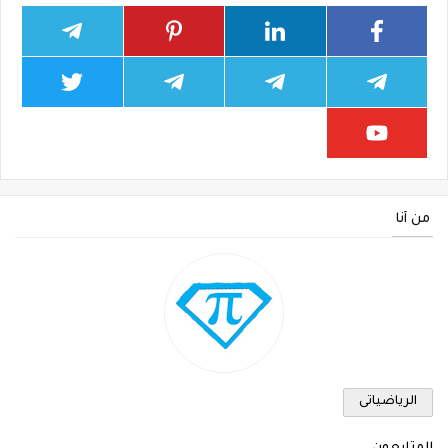
من أنا
الرياضياتى