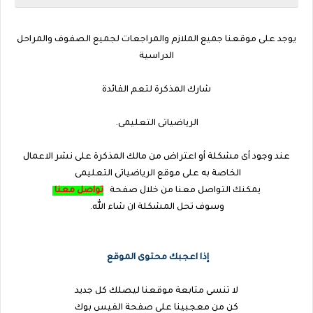
يوجد على موقعنا جميع الملازم والمراجعات لجميع الصفوف والمراحل
الدراسية
شارك المذكرة لتعم الفائدة
الرياضياتى التعليمى.
عند وجود أى مشكلة أو اعتراض من مالك المذكرة على نشر الاعمال
الخاصة به على
موقع الرياضياتى التعليمى
يمكنك التواصل معنا من خلال صفحة
تواصل معنا
وسوف تحل المشكلة ان شاء الله.
إذا اعجبك محتوى الموقع
لا تنسى متابعة موقعنا ليصلك كل جديد
كن من معجبينا على صفحة الفيس بوك