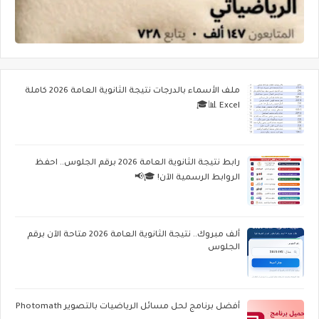
ملف الأسماء بالدرجات نتيجة الثانوية العامة 2026 كاملة
Excel 📊🎓
رابط نتيجة الثانوية العامة 2026 برقم الجلوس.. احفظ
الروابط الرسمية الآن! 🎓📢
ألف مبروك.. نتيجة الثانوية العامة 2026 متاحة الآن برقم
الجلوس
أفضل برنامج لحل مسائل الرياضيات بالتصوير Photomath