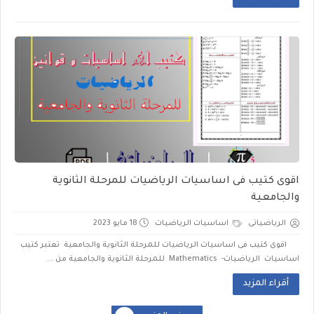
اقوى كتيب فى اساسيات الرياضيات للمرحلة الثانوية
والجامعية
الرياضياتى
اساسيات الرياضيات
18 مايو 2023
اقوى كتيب فى اساسيات الرياضيات للمرحلة الثانوية والجامعية تعتبر كتيب
اساسيات الرياضيات- Mathematics للمرحلة الثانوية والجامعية من ...
أقراء المزيد