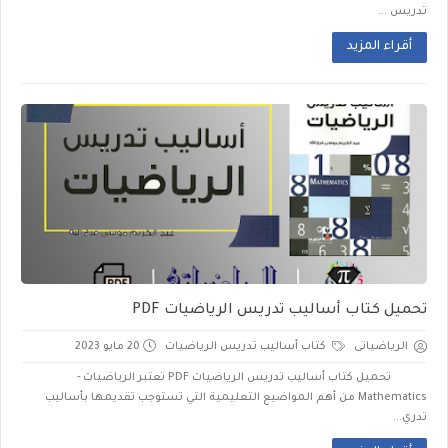
تدريس ...
أقراء المزيد
تحميل كتاب أساليب تدريس الرياضيات PDF
الرياضياتى
كتاب أساليب تدريس الرياضيات
20 مايو 2023
تحميل كتاب أساليب تدريس الرياضيات PDF تعتبر الرياضيات -
Mathematics من أهم المواضيع التعليمية التي تستوجب تقديمها بأساليب
تدري...