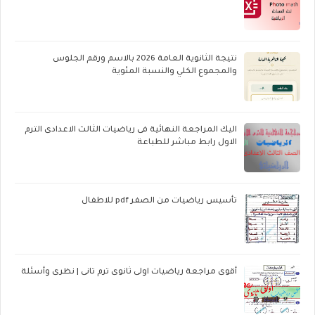
نتيجة الثانوية العامة 2026 بالاسم ورقم الجلوس
والمجموع الكلي والنسبة المئوية
اليك المراجعة النهائية فى رياضيات الثالث الاعدادى الترم
الاول رابط مباشر للطباعة
تأسيس رياضيات من الصفر pdf للاطفال
أقوى مراجعة رياضيات اولى ثانوى ترم تانى | نظرى وأسئلة