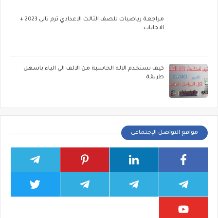
مراجعة رياضيات للصف الثالث الاعدادي ترم تانى 2023 +
الاجابات
كيف تستخدم الاله الحاسبة من الالف الي الياء باسهل
طريقة
مواقع التواصل الإجتماعي