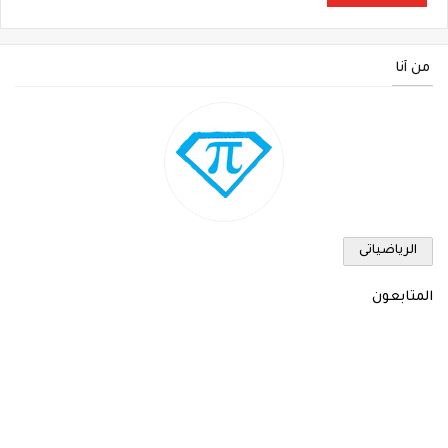
من أنا
الرياضياتى
المتابعون