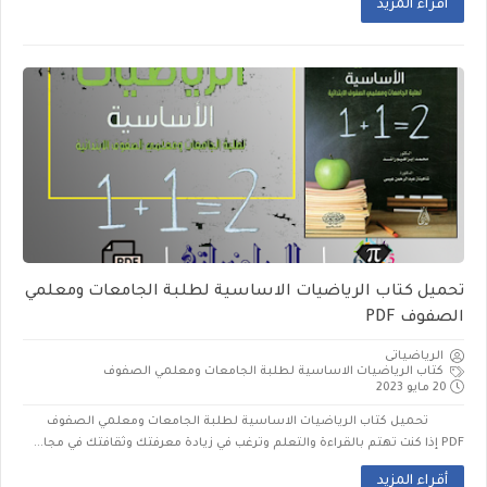
أقراء المزيد
تحميل كتاب الرياضيات الاساسية لطلبة الجامعات ومعلمي
الصفوف PDF
الرياضياتى
كتاب الرياضيات الاساسية لطلبة الجامعات ومعلمي الصفوف
20 مايو 2023
تحميل كتاب الرياضيات الاساسية لطلبة الجامعات ومعلمي الصفوف
PDF إذا كنت تهتم بالقراءة والتعلم وترغب في زيادة معرفتك وثقافتك في مجا...
أقراء المزيد