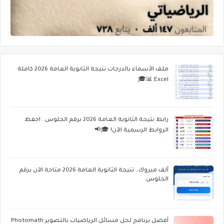
ملف الأسماء بالدرجات نتيجة الثانوية العامة 2026 كاملة
Excel 📊🎓
رابط نتيجة الثانوية العامة 2026 برقم الجلوس.. احفظ
الروابط الرسمية الآن! 🎓📢
ألف مبروك.. نتيجة الثانوية العامة 2026 متاحة الآن برقم
الجلوس
أفضل برنامج لحل مسائل الرياضيات بالتصوير Photomath