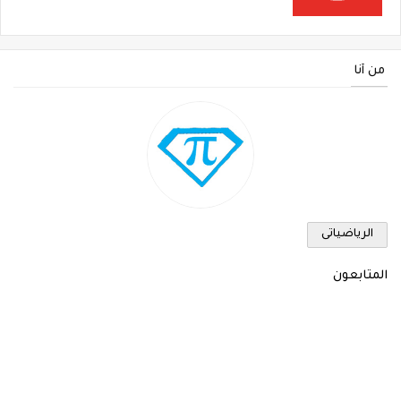
من أنا
الرياضياتى
المتابعون