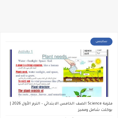
ساينس
ملزمة Science الصف الخامس الابتدائي – الترم الأول 2026 |
بوكلت شامل ومميز