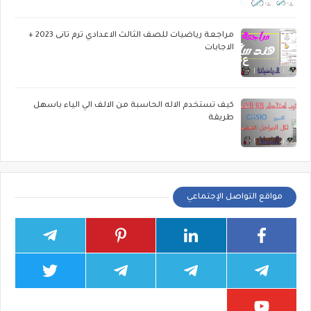
مراجعة رياضيات للصف الثالث الاعدادي ترم تانى 2023 +
الاجابات
كيف تستخدم الاله الحاسبة من الالف الي الياء باسهل
طريقة
مواقع التواصل الإجتماعي