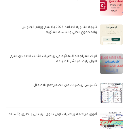
نتيجة الثانوية العامة 2026 بالاسم ورقم الجلوس
والمجموع الكلي والنسبة المئوية
اليك المراجعة النهائية فى رياضيات الثالث الاعدادى الترم
الاول رابط مباشر للطباعة
تأسيس رياضيات من الصفر pdf للاطفال
أقوى مراجعة رياضيات اولى ثانوى ترم تانى | نظرى وأسئلة