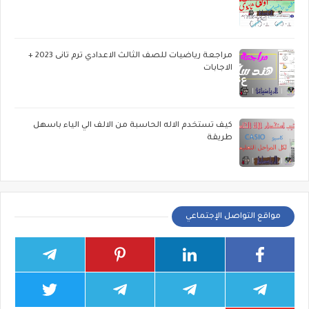
مراجعة رياضيات للصف الثالث الاعدادي ترم تانى 2023 +
الاجابات
كيف تستخدم الاله الحاسبة من الالف الي الياء باسهل
طريقة
مواقع التواصل الإجتماعي