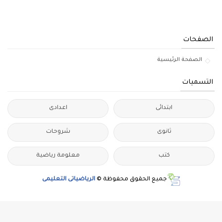
الصفحات
الصفحة الرئيسية
التسميات
ابتدائى
اعدادى
ثانوى
شروحات
كتب
معلومة رياضية
جميع الحقوق محفوظة ©
الرياضياتى التعليمى