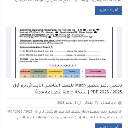
عملية التحضير الجيد من أساسيات نجاح المعلم في إدارة الحصة الدراسي...
أقراء المزيد
تحميل دفتر تحضير Math للصف الخامس الابتدائي ترم أول
2025 / 2026 PDF | نسخة جاهزة للطباعة مجانًا
الرياضياتى
ابتدائى
13 يوليو 2025
📝 تحميل دفتر تحضير Math للصف الخامس الابتدائي ترم أول 2025 / 2026 PDF |
نسخة جاهزة للطباعة مجانًا إذا كنت مدرس رياضيات (Math) للصف الخام...
أقراء المزيد