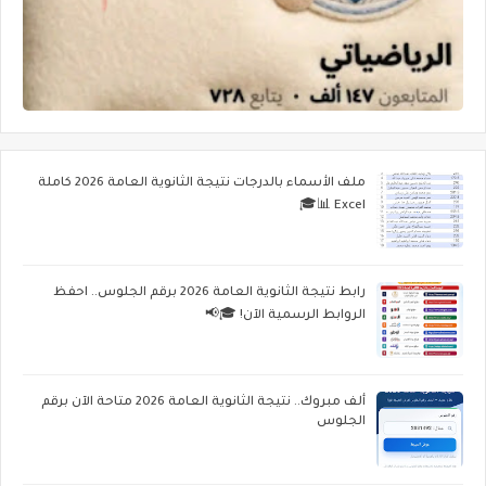
ملف الأسماء بالدرجات نتيجة الثانوية العامة 2026 كاملة
Excel 📊🎓
رابط نتيجة الثانوية العامة 2026 برقم الجلوس.. احفظ
الروابط الرسمية الآن! 🎓📢
ألف مبروك.. نتيجة الثانوية العامة 2026 متاحة الآن برقم
الجلوس