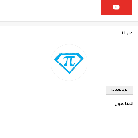
من أنا
الرياضياتى
المتابعون