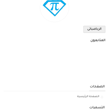
الرياضياتى
المتابعون
الصفحات
الصفحة الرئيسية
التسميات