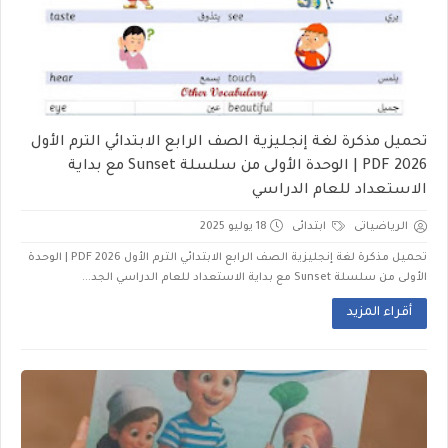
تحميل مذكرة لغة إنجليزية الصف الرابع الابتدائي الترم الأول
2026 PDF | الوحدة الأولى من سلسلة Sunset مع بداية
الاستعداد للعام الدراسي
الرياضياتى
ابتدائى
18 يوليو 2025
تحميل مذكرة لغة إنجليزية الصف الرابع الابتدائي الترم الأول 2026 PDF | الوحدة
الأولى من سلسلة Sunset مع بداية الاستعداد للعام الدراسي الجد...
أقراء المزيد