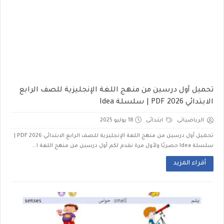
تحميل أول درسين من منهج اللغة الإنجليزية للصف الرابع
الابتدائي 2026 PDF | سلسلة Idea
الرياضياتى
ابتدائى
18 يوليو 2025
تحميل أول درسين من منهج اللغة الإنجليزية للصف الرابع الابتدائي 2026 PDF |
سلسلة Idea حصريًا ولأول مرة نقدم لكم أول درسين من منهج اللغة ا...
أقراء المزيد