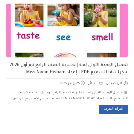
تحميل الوحدة الأولى لغة إنجليزية الصف الرابع ترم أول 2026
+ كراسة التسميع PDF | إعداد Miss Nadin Hisham
الرياضياتى
ابتدائى
25 يوليو 2025
📘 تحميل الوحدة الأولى لغة إنجليزية الصف الرابع ترم أول 2026 + كراسة
التسميع PDF | إعداد Miss Nadin Hisham ✨ مقدمة: يقدم لكم موقع الرياض...
أقراء المزيد