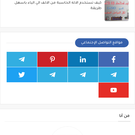
كيف تستخدم الاله الحاسبة من الالف الي الياء باسهل
طريقة
مواقع التواصل الإجتماعي
من أنا