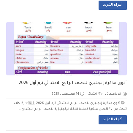
أقراء المزيد
أقوى مذكرة إنجليزي للصف الرابع الابتدائي ترم أول 2026
الرياضياتى
ابتدائى
14 أغسطس 2025
📚 أقوى مذكرة إنجليزي للصف الرابع الابتدائي ترم أول 2026 🇬🇧✨ إذا كنت
تبحث عن 🔍 أفضل مذكرة لمادة اللغة الإنجليزية للصف الرابع الابتدائ...
أقراء المزيد