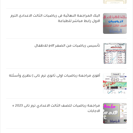
اليك المراجعة النهائية فى رياضيات الثالث الاعدادى الترم
الاول رابط مباشر للطباعة
تأسيس رياضيات من الصفر pdf للاطفال
أقوى مراجعة رياضيات اولى ثانوى ترم تانى | نظرى وأسئلة
مراجعة رياضيات للصف الثالث الاعدادي ترم تانى 2023 +
الاجابات