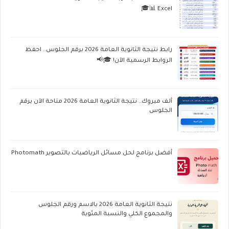
Excel 📊🎓
رابط نتيجة الثانوية العامة 2026 برقم الجلوس.. احفظ
الروابط الرسمية الآن! 🎓📢
ألف مبروك.. نتيجة الثانوية العامة 2026 متاحة الآن برقم
الجلوس
أفضل برنامج لحل مسائل الرياضيات بالتصوير Photomath
نتيجة الثانوية العامة 2026 بالاسم ورقم الجلوس
والمجموع الكلي والنسبة المئوية