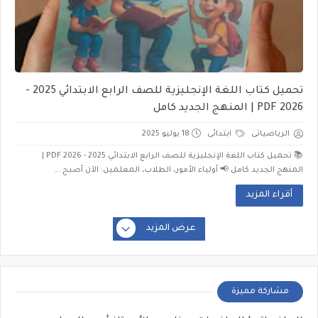
تحميل كتاب اللغة الإنجليزية للصف الرابع الابتدائي 2025 -
2026 PDF | المنهج الجديد كامل
الرياضياتى
ابتدائى
18 يوليو 2025
📚 تحميل كتاب اللغة الإنجليزية للصف الرابع الابتدائي 2025 - 2026 PDF |
المنهج الجديد كامل 📢 أولياء الأمور، الطلاب، المعلمين: الآن أصبح ...
أقراء المزيد
عرض المزيد
مشاركة مميزة