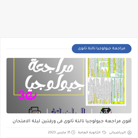
مراجعة جيولوجيا تالتة ثانوى
أقوى مراجعة جيولوجيا تالتة ثانوى فى ورقتين ليلة الامتحان
الرياضياتى
الثانوية العامة
31 مارس 2023