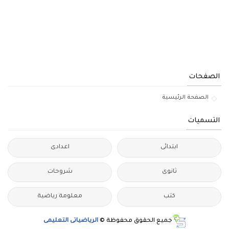
الصفحات
الصفحة الرئيسية
التسميات
ابتدائى
اعدادى
ثانوى
شروحات
كتب
معلومة رياضية
جميع الحقوق محفوظة ©
الرياضياتى التعليمى