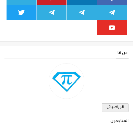
من أنا
الرياضياتى
المتابعون