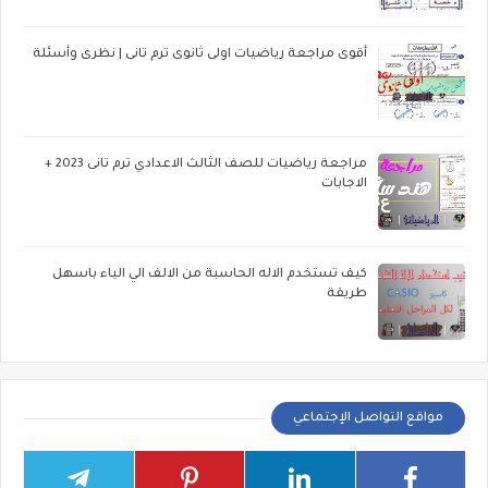
أقوى مراجعة رياضيات اولى ثانوى ترم تانى | نظرى وأسئلة
مراجعة رياضيات للصف الثالث الاعدادي ترم تانى 2023 +
الاجابات
كيف تستخدم الاله الحاسبة من الالف الي الياء باسهل
طريقة
مواقع التواصل الإجتماعي