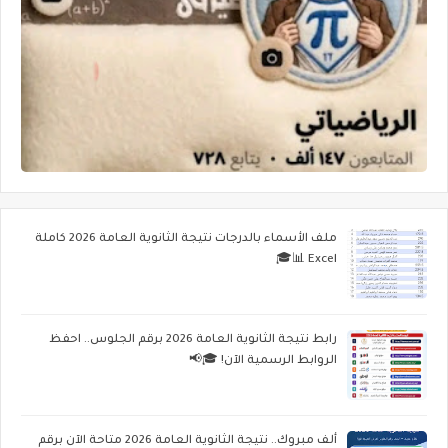
ملف الأسماء بالدرجات نتيجة الثانوية العامة 2026 كاملة
Excel 📊🎓
رابط نتيجة الثانوية العامة 2026 برقم الجلوس.. احفظ
الروابط الرسمية الآن! 🎓📢
ألف مبروك.. نتيجة الثانوية العامة 2026 متاحة الآن برقم