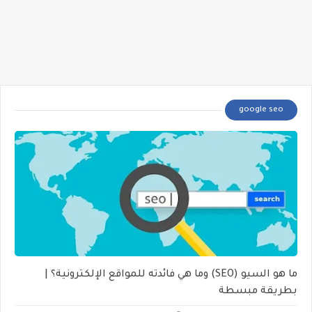
google seo
ما هو السيو (SEO) وما هي فائدته للمواقع الإلكترونية؟ |
بطريقة مبسطة