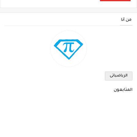
من أنا
الرياضياتى
المتابعون