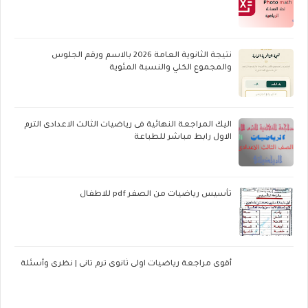
نتيجة الثانوية العامة 2026 بالاسم ورقم الجلوس
والمجموع الكلي والنسبة المئوية
اليك المراجعة النهائية فى رياضيات الثالث الاعدادى الترم
الاول رابط مباشر للطباعة
تأسيس رياضيات من الصفر pdf للاطفال
أقوى مراجعة رياضيات اولى ثانوى ترم تانى | نظرى وأسئلة