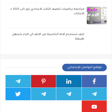
مراجعة رياضيات للصف الثالث الاعدادي ترم تانى 2023 +
الاجابات
كيف تستخدم الاله الحاسبة من الالف الي الياء باسهل
طريقة
مواقع التواصل الإجتماعي