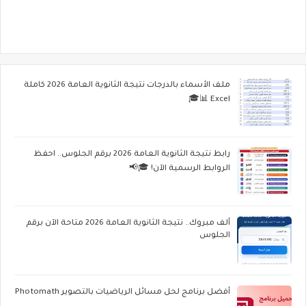
ملف الأسماء بالدرجات نتيجة الثانوية العامة 2026 كاملة
Excel 📊🎓
رابط نتيجة الثانوية العامة 2026 برقم الجلوس.. احفظ
الروابط الرسمية الآن! 🎓📢
ألف مبروك.. نتيجة الثانوية العامة 2026 متاحة الآن برقم
الجلوس
أفضل برنامج لحل مسائل الرياضيات بالتصوير Photomath