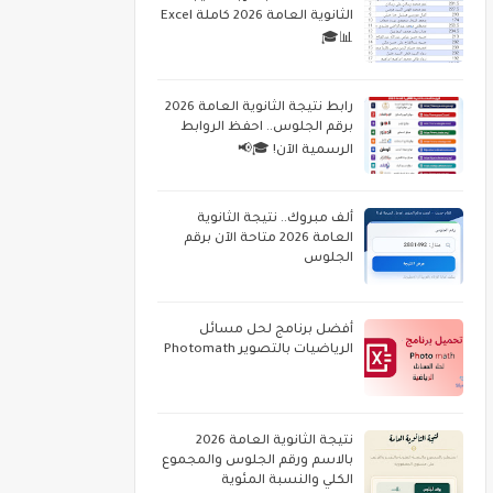
الثانوية العامة 2026 كاملة Excel
📊🎓
رابط نتيجة الثانوية العامة 2026
برقم الجلوس.. احفظ الروابط
الرسمية الآن! 🎓📢
ألف مبروك.. نتيجة الثانوية
العامة 2026 متاحة الآن برقم
الجلوس
أفضل برنامج لحل مسائل
الرياضيات بالتصوير Photomath
نتيجة الثانوية العامة 2026
بالاسم ورقم الجلوس والمجموع
الكلي والنسبة المئوية