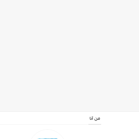
من أنا