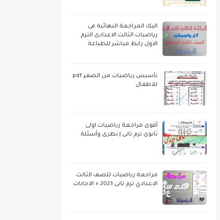
اليك المراجعة النهائية فى
رياضيات الثالث الاعدادى الترم
الاول رابط مباشر للطباعة
تأسيس رياضيات من الصفر pdf
للاطفال
أقوى مراجعة رياضيات اولى
ثانوى ترم تانى | نظرى وأسئلة
مراجعة رياضيات للصف الثالث
الاعدادي ترم تانى 2023 + الاجابات