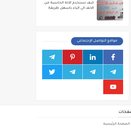
كيف تستخدم الاله الحاسبة من
الالف الي الياء باسهل طريقة
مواقع التواصل الإجتماعي
فحات
الصفحة الرئيسية