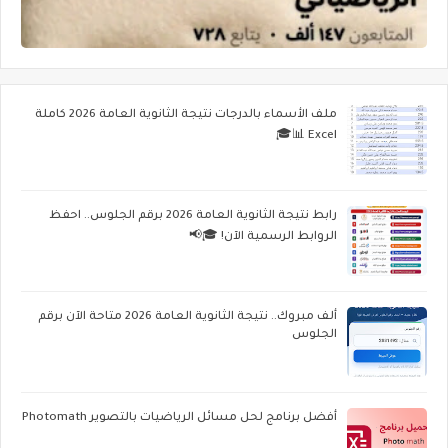
ملف الأسماء بالدرجات نتيجة الثانوية العامة 2026 كاملة
Excel 📊🎓
رابط نتيجة الثانوية العامة 2026 برقم الجلوس.. احفظ
الروابط الرسمية الآن! 🎓📢
ألف مبروك.. نتيجة الثانوية العامة 2026 متاحة الآن برقم
الجلوس
أفضل برنامج لحل مسائل الرياضيات بالتصوير Photomath