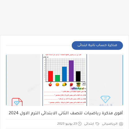
مذكرة حساب تانية ابتدائى
أقوى مذكرة رياضيات للصف الثانى الابتدائى الترم الاول 2024
الرياضياتى
ابتدائى
23 يونيو 2023