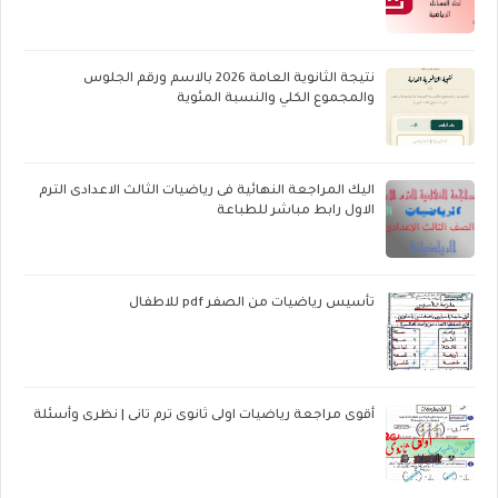
نتيجة الثانوية العامة 2026 بالاسم ورقم الجلوس
والمجموع الكلي والنسبة المئوية
اليك المراجعة النهائية فى رياضيات الثالث الاعدادى الترم
الاول رابط مباشر للطباعة
تأسيس رياضيات من الصفر pdf للاطفال
أقوى مراجعة رياضيات اولى ثانوى ترم تانى | نظرى وأسئلة