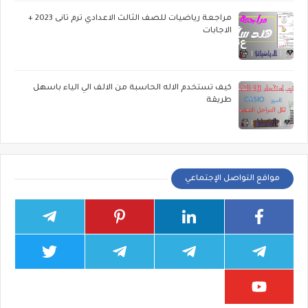
مراجعة رياضيات للصف الثالث الاعدادي ترم تانى 2023 +
الاجابات
كيف تستخدم الاله الحاسبة من الالف الي الياء باسهل
طريقة
مواقع التواصل الإجتماعي