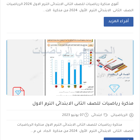
أقوى مذكرة رياضيات للصف الثانى الابتدائى الترم الاول 2024 الرياضيات
الصف الثانى الابتدائي الترم الأول 2024 من مذكرة الت...
أقراء المزيد
مذكرة رياضيات للصف الثانى الابتدائى الترم الاول
الرياضياتى
ابتدائى
07 يونيو 2023
مذكرة رياضيات للصف الثانى الابتدائى الترم الاول مذكرة الرياضيات
الصف الثانى الابتدائي الترم الأول 2024 من مذكرة الجاد في م...