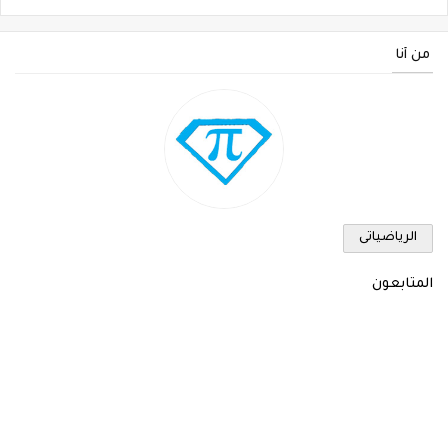
من أنا
الرياضياتى
المتابعون