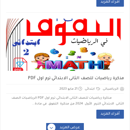
أقراء المزيد
مذكرة رياضيات للصف الثانى الابتدائي ترم اول PDF
الرياضياتى
ابتدائى
21 مايو 2023
مذكرة رياضيات للصف الثانى الابتدائي ترم اول PDF الرياضيات الصف
الثانى الابتدائي الترم الأول 2024 من مذكرة التفوق في مادة...
أقراء المزيد
عرض المزيد