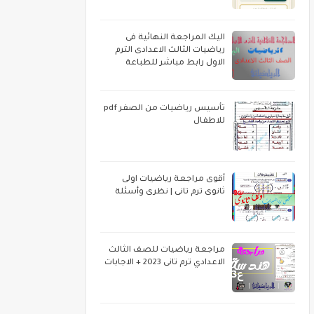
اليك المراجعة النهائية فى
رياضيات الثالث الاعدادى الترم
الاول رابط مباشر للطباعة
تأسيس رياضيات من الصفر pdf
للاطفال
أقوى مراجعة رياضيات اولى
ثانوى ترم تانى | نظرى وأسئلة
مراجعة رياضيات للصف الثالث
الاعدادي ترم تانى 2023 + الاجابات