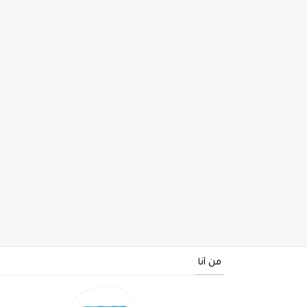
من أنا