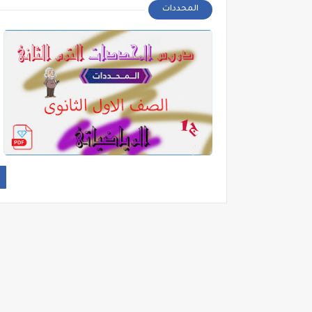
المحددات