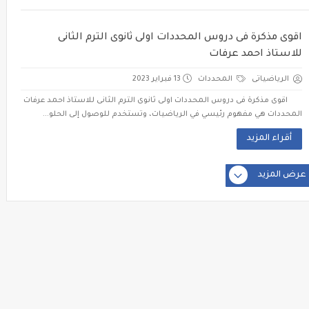
اقوى مذكرة فى دروس المحددات اولى ثانوى الترم الثانى
للاستاذ احمد عرفات
الرياضياتى
المحددات
13 فبراير 2023
اقوى مذكرة فى دروس المحددات اولى ثانوى الترم الثانى للاستاذ احمد عرفات
المحددات هي مفهوم رئيسي في الرياضيات، وتستخدم للوصول إلى الحلو...
أقراء المزيد
عرض المزيد