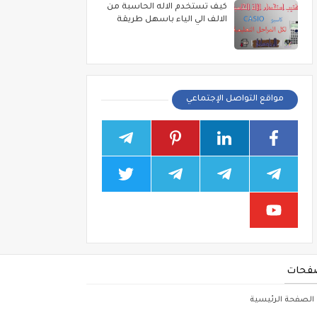
كيف تستخدم الاله الحاسبة من
الالف الي الياء باسهل طريقة
مواقع التواصل الإجتماعي
فحات
الصفحة الرئيسية