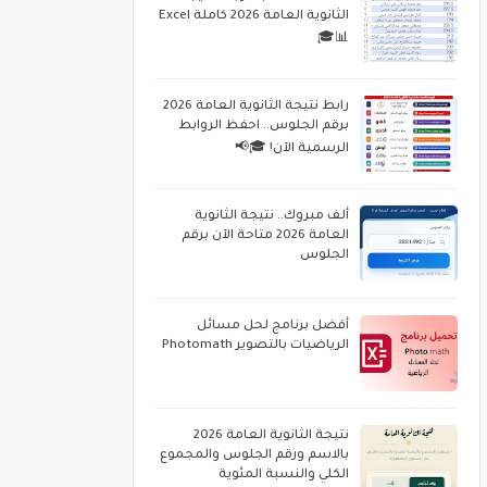
الثانوية العامة 2026 كاملة Excel
📊🎓
رابط نتيجة الثانوية العامة 2026
برقم الجلوس.. احفظ الروابط
الرسمية الآن! 🎓📢
ألف مبروك.. نتيجة الثانوية
العامة 2026 متاحة الآن برقم
الجلوس
أفضل برنامج لحل مسائل
الرياضيات بالتصوير Photomath
نتيجة الثانوية العامة 2026
بالاسم ورقم الجلوس والمجموع
الكلي والنسبة المئوية