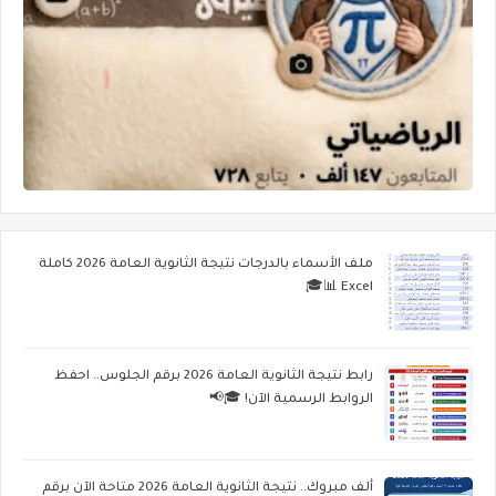
ملف الأسماء بالدرجات نتيجة الثانوية العامة 2026 كاملة
Excel 📊🎓
رابط نتيجة الثانوية العامة 2026 برقم الجلوس.. احفظ
الروابط الرسمية الآن! 🎓📢
ألف مبروك.. نتيجة الثانوية العامة 2026 متاحة الآن برقم