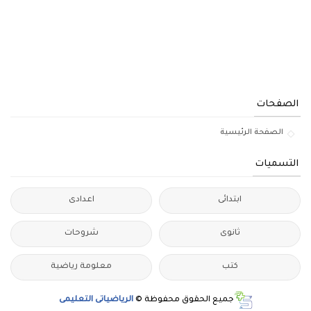
الصفحات
الصفحة الرئيسية
التسميات
ابتدائى
اعدادى
ثانوى
شروحات
كتب
معلومة رياضية
جميع الحقوق محفوظة ©
الرياضياتى التعليمى