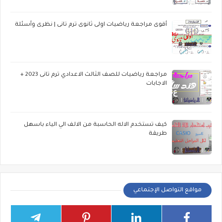
أقوى مراجعة رياضيات اولى ثانوى ترم تانى | نظرى وأسئلة
مراجعة رياضيات للصف الثالث الاعدادي ترم تانى 2023 +
الاجابات
كيف تستخدم الاله الحاسبة من الالف الي الياء باسهل
طريقة
مواقع التواصل الإجتماعي