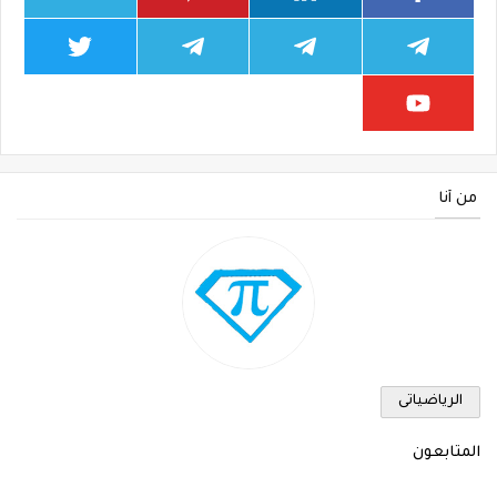
من أنا
الرياضياتى
المتابعون