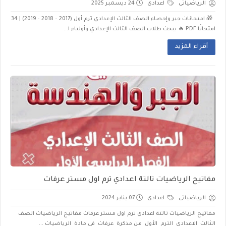
الرياضياتى
اعدادى
24 ديسمبر 2025
🎁 امتحانات جبر وإحصاء الصف الثالث الإعدادي ترم أول (2017 – 2018 – 2019) | 34
امتحانًا PDF 🔥 يبحث طلاب الصف الثالث الإعدادي وأولياء ا...
أقراء المزيد
مفاتيح الرياضيات تالتة اعدادي ترم اول مستر عرفات
الرياضياتى
اعدادى
07 يناير 2024
مفاتيح الرياضيات تالتة اعدادي ترم اول مستر عرفات مفاتيح الرياضيات الصف
الثالث الاعدادى الترم الأول من مذكرة عرفات في مادة الرياضيات ...