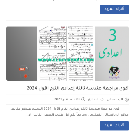
أقراء المزيد
أقوى مراجعة هندسة ثالثة إعدادي الترم الأول 2024
الرياضياتى
اعدادى
08 ديسمبر 2023
أقوى مراجعة هندسة ثالثة إعدادي الترم الأول 2024 السلام عليكم متابعى
موقع الرياضياتى التعليمى, ومرحباً بكم كل طلاب الصف الثالث الا...
أقراء المزيد