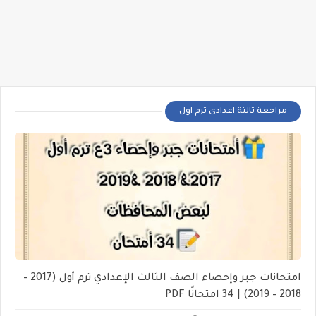
مراجعة تالتة اعدادى ترم اول
امتحانات جبر وإحصاء الصف الثالث الإعدادي ترم أول (2017 –
2018 – 2019) | 34 امتحانًا PDF