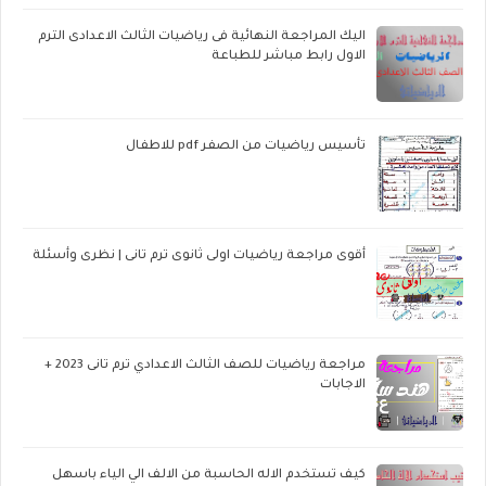
اليك المراجعة النهائية فى رياضيات الثالث الاعدادى الترم
الاول رابط مباشر للطباعة
تأسيس رياضيات من الصفر pdf للاطفال
أقوى مراجعة رياضيات اولى ثانوى ترم تانى | نظرى وأسئلة
مراجعة رياضيات للصف الثالث الاعدادي ترم تانى 2023 +
الاجابات
كيف تستخدم الاله الحاسبة من الالف الي الياء باسهل