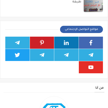
طريقة
مواقع التواصل الإجتماعي
من أنا