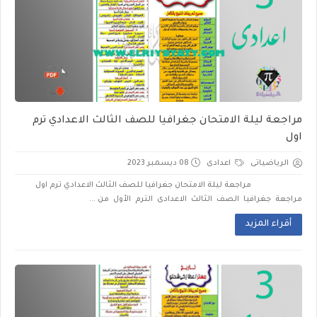
مراجعة ليلة الامتحان جغرافيا للصف الثالث الاعدادي ترم
اول
الرياضياتى
اعدادى
08 ديسمبر 2023
مراجعة ليلة الامتحان جغرافيا للصف الثالث الاعدادي ترم اول
مراجعة جغرافيا الصف الثالث الاعدادى الترم الأول من ...
أقراء المزيد