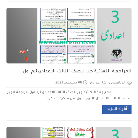
المراجعة النهائية جبر للصف الثالث الاعدادي ترم اول
الرياضياتى
اعدادى
08 ديسمبر 2023
المراجعة النهائية جبر للصف الثالث الاعدادي ترم اول مراجعة الجبر
الصف الثالث الاعدادى الترم الأول من مذكرة محمود...
أقراء المزيد