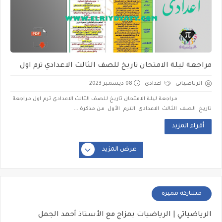
مراجعة ليلة الامتحان تاريخ للصف الثالث الاعدادي ترم اول
الرياضياتى
اعدادى
08 ديسمبر 2023
مراجعة ليلة الامتحان تاريخ للصف الثالث الاعدادي ترم اول مراجعة
تاريخ الصف الثالث الاعدادى الترم الأول من مذكرة ...
أقراء المزيد
عرض المزيد
مشاركة مميزة
الرياضياتي | الرياضيات بمزاج مع الأستاذ أحمد الجمل