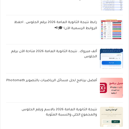
رابط نتيجة الثانوية العامة 2026 برقم الجلوس.. احفظ
الروابط الرسمية الآن! 🎓📢
ألف مبروك.. نتيجة الثانوية العامة 2026 متاحة الآن برقم
الجلوس
أفضل برنامج لحل مسائل الرياضيات بالتصوير Photomath
نتيجة الثانوية العامة 2026 بالاسم ورقم الجلوس
والمجموع الكلي والنسبة المئوية