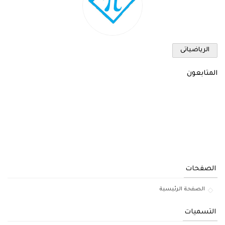
الرياضياتى
المتابعون
الصفحات
الصفحة الرئيسية
التسميات