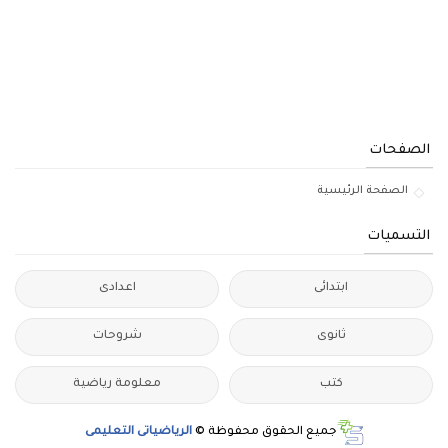
الصفحات
الصفحة الرئيسية
التسميات
ابتدائى
اعدادى
ثانوى
شروحات
كتب
معلومة رياضية
جميع الحقوق محفوظة ©
الرياضياتى التعليمى