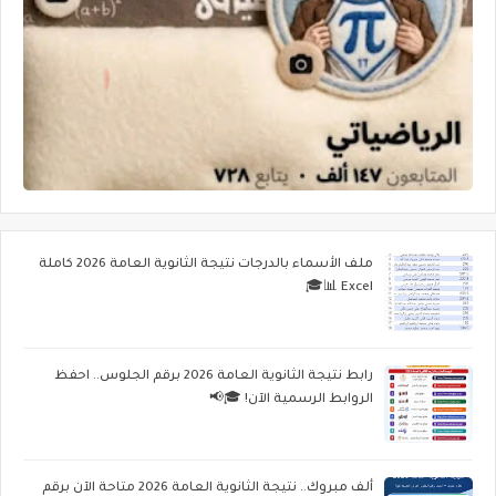
ملف الأسماء بالدرجات نتيجة الثانوية العامة 2026 كاملة
Excel 📊🎓
رابط نتيجة الثانوية العامة 2026 برقم الجلوس.. احفظ
الروابط الرسمية الآن! 🎓📢
ألف مبروك.. نتيجة الثانوية العامة 2026 متاحة الآن برقم