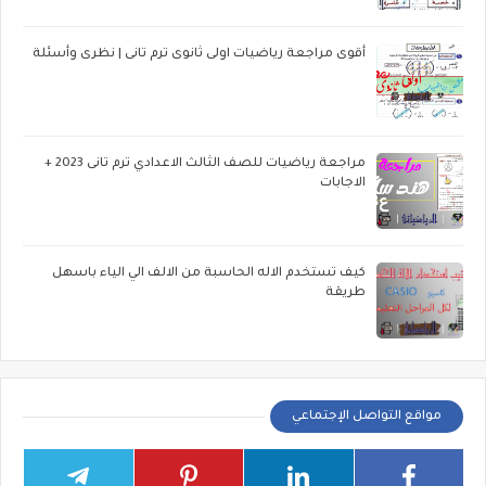
أقوى مراجعة رياضيات اولى ثانوى ترم تانى | نظرى وأسئلة
مراجعة رياضيات للصف الثالث الاعدادي ترم تانى 2023 +
الاجابات
كيف تستخدم الاله الحاسبة من الالف الي الياء باسهل
طريقة
مواقع التواصل الإجتماعي