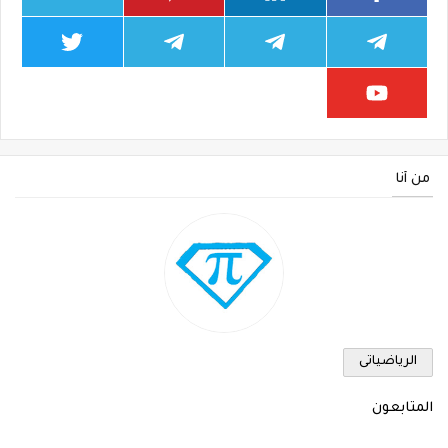
من أنا
الرياضياتى
المتابعون