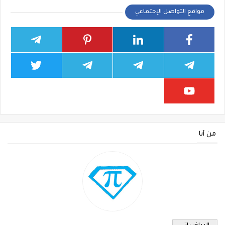
مواقع التواصل الإجتماعي
من أنا