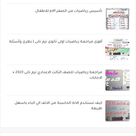
تأسيس رياضيات من الصفر pdf للاطفال
أقوى مراجعة رياضيات اولى ثانوى ترم تانى | نظرى وأسئلة
مراجعة رياضيات للصف الثالث الاعدادي ترم تانى 2023 +
الاجابات
كيف تستخدم الاله الحاسبة من الالف الي الياء باسهل
طريقة