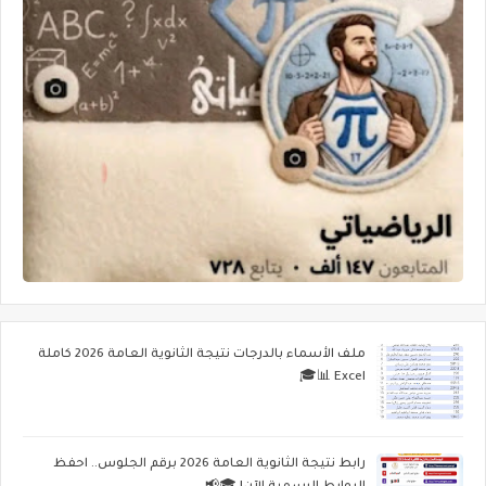
ملف الأسماء بالدرجات نتيجة الثانوية العامة 2026 كاملة
Excel 📊🎓
رابط نتيجة الثانوية العامة 2026 برقم الجلوس.. احفظ