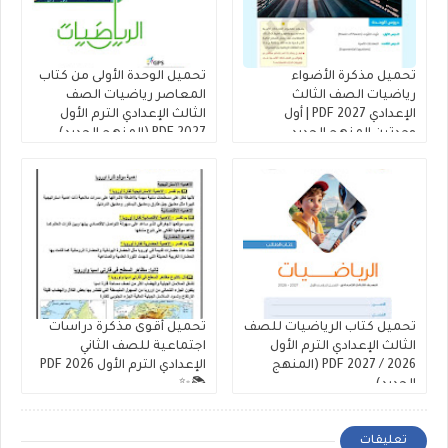
تحميل مذكرة الأضواء
تحميل الوحدة الأولى من كتاب
رياضيات الصف الثالث
المعاصر رياضيات الصف
الإعدادي 2027 PDF | أول
الثالث الإعدادي الترم الأول
وحدتين المنهج الجديد
2027 PDF (المنهج الجديد)
تحميل كتاب الرياضيات للصف
تحميل أقوى مذكرة دراسات
الثالث الإعدادي الترم الأول
اجتماعية للصف الثاني
2026 / 2027 PDF (المنهج
الإعدادي الترم الأول 2026 PDF
الجديد)
📚✨
تعليقات