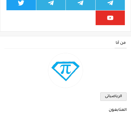
من أنا
الرياضياتى
المتابعون