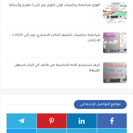
أقوى مراجعة رياضيات اولى ثانوى ترم تانى | نظرى وأسئلة
مراجعة رياضيات للصف الثالث الاعدادي ترم تانى 2023 +
الاجابات
كيف تستخدم الاله الحاسبة من الالف الي الياء باسهل
طريقة
مواقع التواصل الإجتماعي