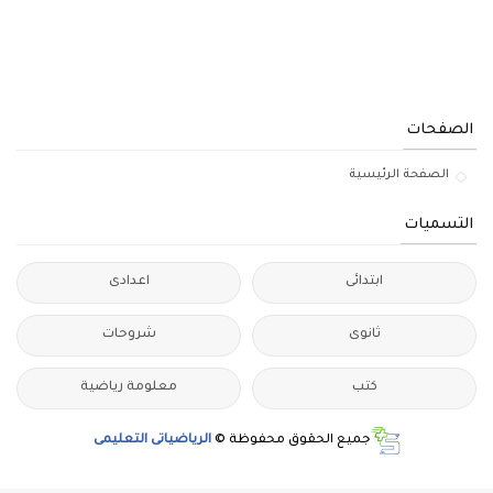
الصفحات
الصفحة الرئيسية
التسميات
ابتدائى
اعدادى
ثانوى
شروحات
كتب
معلومة رياضية
جميع الحقوق محفوظة ©
الرياضياتى التعليمى