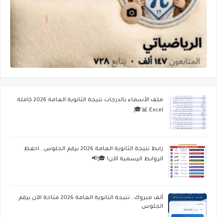
ملف الأسماء بالدرجات نتيجة الثانوية العامة 2026 كاملة
Excel 📊🎓
رابط نتيجة الثانوية العامة 2026 برقم الجلوس.. احفظ
الروابط الرسمية الآن! 🎓📢
ألف مبروك.. نتيجة الثانوية العامة 2026 متاحة الآن برقم
الجلوس