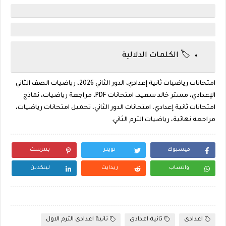
🏷️ الكلمات الدلالية
امتحانات رياضيات ثانية إعدادي، الدور الثاني 2026، رياضيات الصف الثاني
الإعدادي، مستر خالد سعيد، امتحانات PDF، مراجعة رياضيات، نماذج
امتحانات ثانية إعدادي، امتحانات الدور الثاني، تحميل امتحانات رياضيات،
مراجعة نهائية، رياضيات الترم الثاني.
فيسبوك
تويتر
بنترست
واتساب
ريدايت
لينكدين
اعدادى
تانية اعدادى
تانية اعدادى الترم الاول