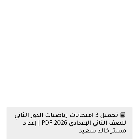
📘 تحميل 3 امتحانات رياضيات الدور الثاني
للصف الثاني الإعدادي 2026 PDF | إعداد
مستر خالد سعيد