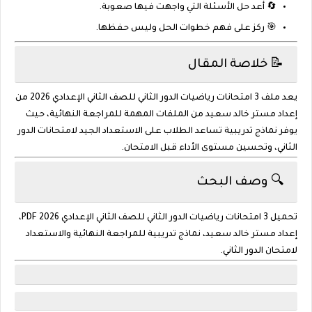
🔄 أعد حل الأسئلة التي واجهت فيها صعوبة.
🎯 ركز على فهم خطوات الحل وليس حفظها.
📝 خلاصة المقال
يعد ملف
3 امتحانات رياضيات الدور الثاني للصف الثاني الإعدادي 2026
من
إعداد
مستر خالد سعيد
من الملفات المهمة للمراجعة النهائية، حيث
يوفر نماذج تدريبية تساعد الطلاب على الاستعداد الجيد لامتحانات الدور
الثاني، وتحسين مستوى الأداء قبل الامتحان.
🔍 وصف البحث
تحميل 3 امتحانات رياضيات الدور الثاني للصف الثاني الإعدادي 2026 PDF،
إعداد مستر خالد سعيد، نماذج تدريبية للمراجعة النهائية والاستعداد
لامتحان الدور الثاني.