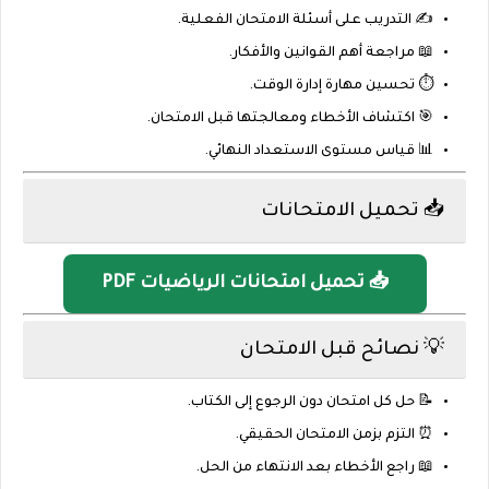
✍️ التدريب على أسئلة الامتحان الفعلية.
📖 مراجعة أهم القوانين والأفكار.
⏱️ تحسين مهارة إدارة الوقت.
🎯 اكتشاف الأخطاء ومعالجتها قبل الامتحان.
📊 قياس مستوى الاستعداد النهائي.
📥 تحميل الامتحانات
📥 تحميل امتحانات الرياضيات PDF
💡 نصائح قبل الامتحان
📝 حل كل امتحان دون الرجوع إلى الكتاب.
⏰ التزم بزمن الامتحان الحقيقي.
📖 راجع الأخطاء بعد الانتهاء من الحل.