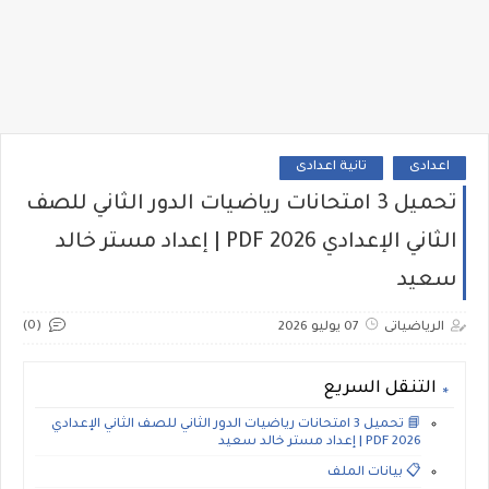
اعدادى
تانية اعدادى
تحميل 3 امتحانات رياضيات الدور الثاني للصف
الثاني الإعدادي 2026 PDF | إعداد مستر خالد
سعيد
(0)
الرياضياتى
07 يوليو 2026
التنقل السريع
📘 تحميل 3 امتحانات رياضيات الدور الثاني للصف الثاني الإعدادي
2026 PDF | إعداد مستر خالد سعيد
📋 بيانات الملف