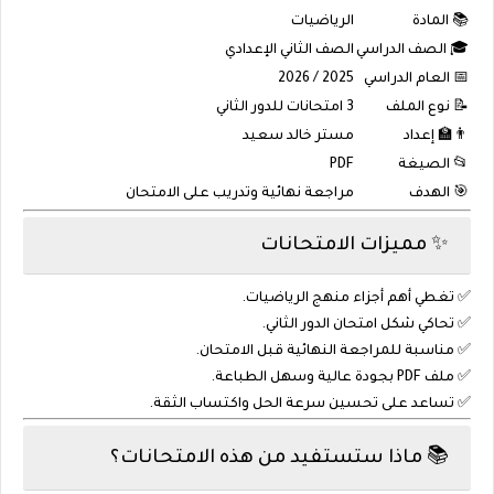
📚 المادة
الرياضيات
🎓 الصف الدراسي
الصف الثاني الإعدادي
📅 العام الدراسي
2025 / 2026
📝 نوع الملف
3 امتحانات للدور الثاني
👨‍🏫 إعداد
مستر خالد سعيد
📂 الصيغة
PDF
🎯 الهدف
مراجعة نهائية وتدريب على الامتحان
✨ مميزات الامتحانات
✅ تغطي أهم أجزاء منهج الرياضيات.
✅ تحاكي شكل امتحان الدور الثاني.
✅ مناسبة للمراجعة النهائية قبل الامتحان.
✅ ملف PDF بجودة عالية وسهل الطباعة.
✅ تساعد على تحسين سرعة الحل واكتساب الثقة.
📚 ماذا ستستفيد من هذه الامتحانات؟