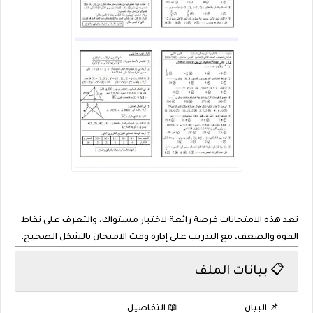
تعد هذه الامتحانات فرصة رائعة لاختبار مستواك، والتعرف على نقاط
القوة والضعف، مع التدريب على إدارة وقت الامتحان بالشكل الصحيح.
📋 بيانات الملف
📌 البيان
📖 التفاصيل