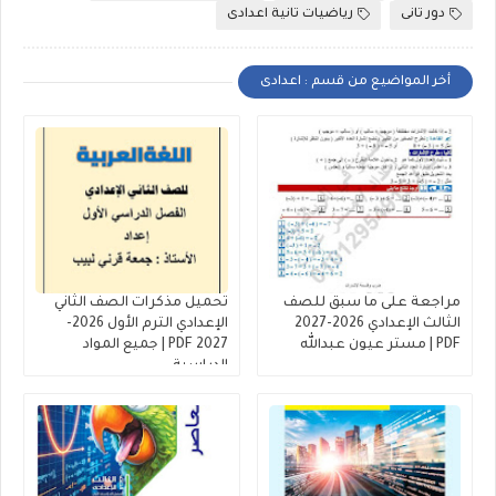
دور تانى
رياضيات تانية اعدادى
أخر المواضيع من قسم : اعدادى
مراجعة على ما سبق للصف
تحميل مذكرات الصف الثاني
الثالث الإعدادي 2026-2027
الإعدادي الترم الأول 2026-
PDF | مستر عيون عبدالله
2027 PDF | جميع المواد
الدراسية