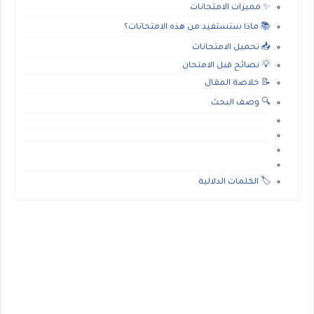
✨ مميزات الامتحانات
📚 ماذا ستستفيد من هذه الامتحانات؟
📥 تحميل الامتحانات
💡 نصائح قبل الامتحان
📝 خلاصة المقال
🔍 وصف البحث
🏷️ الكلمات الدلالية