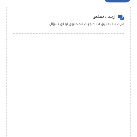
إرسال تعليق
اترك لنا تعليق اذا اعجبك المحتوى او اى سؤال